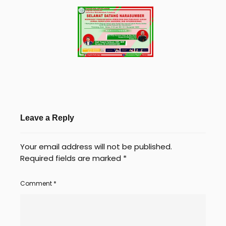
Leave a Reply
Your email address will not be published.
Required fields are marked
*
Comment
*