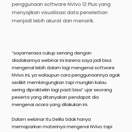
penggunaan software NVivo 12 Plus yang
menyajikan visualisasi data peneleitian
menjadi lebih akurat dan menarik.
“sayamerasa cukup senang dengan
diadakannya webinar ini karena saya jadi bisa
mengenal lebih dalam lagi mengenai software
NVivo ini, ya walaupun cara penggunaannya agak
sedikit membingungkan tapi mungkin kalau
sering dipraktekin lagi pasti bisa” ujar seorang
peserta yang ditanyakan pendapat dia
mengenai acara yang dilakukan ini.
Dalam webinar itu Delila tidak hanya
memaparkan materinya mengenai NVivo tapi