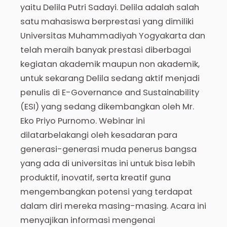
yaitu Delila Putri Sadayi. Delila adalah salah
satu mahasiswa berprestasi yang dimiliki
Universitas Muhammadiyah Yogyakarta dan
telah meraih banyak prestasi diberbagai
kegiatan akademik maupun non akademik,
untuk sekarang Delila sedang aktif menjadi
penulis di E-Governance and Sustainability
(ESI) yang sedang dikembangkan oleh Mr.
Eko Priyo Purnomo. Webinar ini
dilatarbelakangi oleh kesadaran para
generasi-generasi muda penerus bangsa
yang ada di universitas ini untuk bisa lebih
produktif, inovatif, serta kreatif guna
mengembangkan potensi yang terdapat
dalam diri mereka masing-masing. Acara ini
menyajikan informasi mengenai