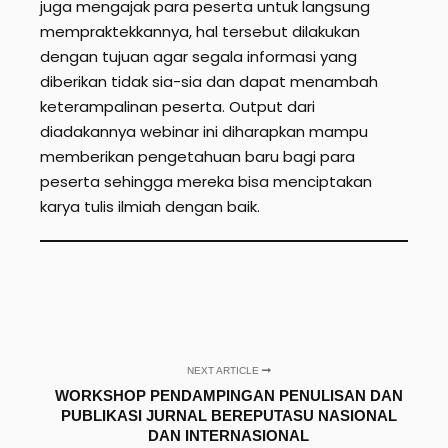
juga mengajak para peserta untuk langsung
mempraktekkannya, hal tersebut dilakukan
dengan tujuan agar segala informasi yang
diberikan tidak sia-sia dan dapat menambah
keterampalinan peserta. Output dari
diadakannya webinar ini diharapkan mampu
memberikan pengetahuan baru bagi para
peserta sehingga mereka bisa menciptakan
karya tulis ilmiah dengan baik.
NEXT ARTICLE
WORKSHOP PENDAMPINGAN PENULISAN DAN
PUBLIKASI JURNAL BEREPUTASU NASIONAL
DAN INTERNASIONAL