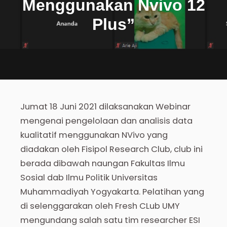
Menggunakan Nvivo 12
Plus”
Jumat 18 Juni 2021 dilaksanakan Webinar
mengenai pengelolaan dan analisis data
kualitatif menggunakan NVivo yang
diadakan oleh Fisipol Research Club, club ini
berada dibawah naungan Fakultas Ilmu
Sosial dab Ilmu Politik Universitas
Muhammadiyah Yogyakarta. Pelatihan yang
di selenggarakan oleh Fresh CLub UMY
mengundang salah satu tim researcher ESI